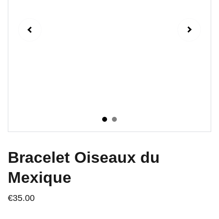
Bracelet Oiseaux du
Mexique
€35.00